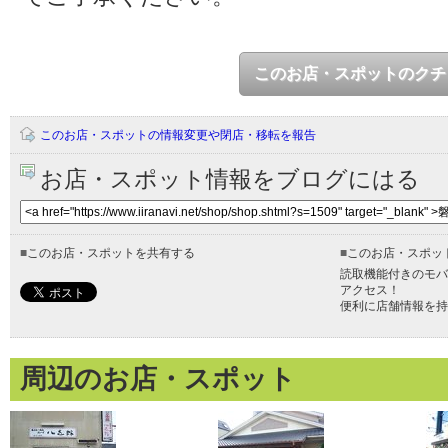
このお店・スポットのクチ
このお店・スポットの情報変更や閉店・移転を報告
お店・スポット情報をブログにはる
■
このお店・スポットを共有する
■
このお店・スポッ
読取機能付きのモバ
アクセス！
便利に店舗情報を持
周辺のお店・スポット