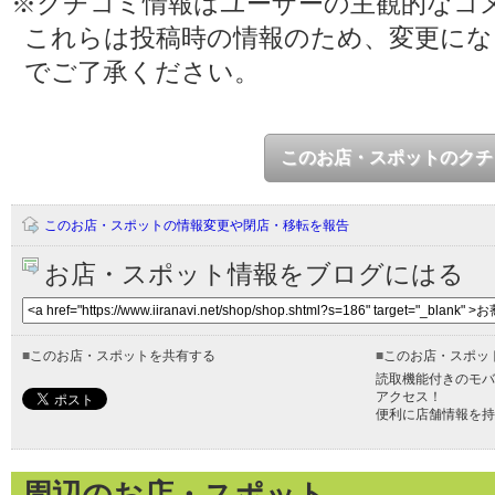
※クチコミ情報はユーザーの主観的なコ
これらは投稿時の情報のため、変更に
でご了承ください。
このお店・スポットのクチ
このお店・スポットの情報変更や閉店・移転を報告
お店・スポット情報をブログにはる
■
このお店・スポットを共有する
■
このお店・スポッ
読取機能付きのモバ
アクセス！
便利に店舗情報を持