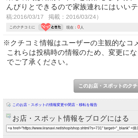
んびりとできるので家族連れにはいい
稿:2016/03/17 掲載：2016/03/24）
0
このクチコミに
現在：
人
※クチコミ情報はユーザーの主観的なコ
これらは投稿時の情報のため、変更に
でご了承ください。
このお店・スポットのクチ
このお店・スポットの情報変更や閉店・移転を報告
お店・スポット情報をブログにはる