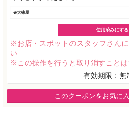
大篠屋
使用済みにする
※お店・スポットのスタッフさんに
い
※この操作を行うと取り消すことは
有効期限：無
このクーポンをお気に