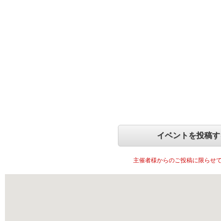
イベントを投稿す
主催者様からのご投稿に限らせ