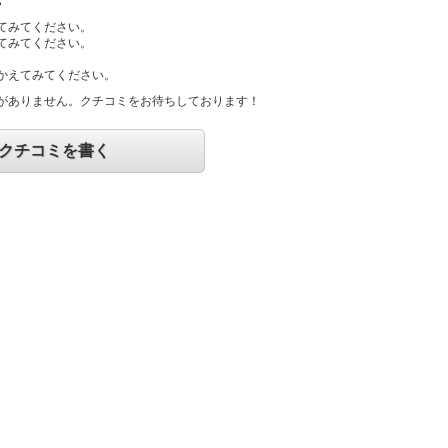
てみてください。
てみてください。
かえてみてください。
がありません。クチコミをお待ちしております！
クチコミを書く