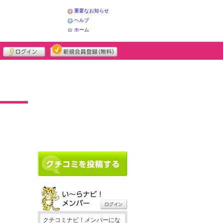
重要なお知らせ
ヘルプ
ホーム
クチコミナビ！メンバーにな