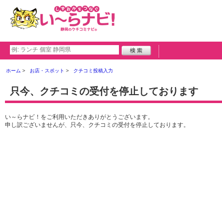
ホーム
お店・スポット
クチコミ投稿入力
只今、クチコミの受付を停止しております
い～らナビ！をご利用いただきありがとうございます。
申し訳ございませんが、只今、クチコミの受付を停止しております。