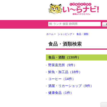
ホーム
ショッピング
食品・酒類
食品・酒類検索
食品・酒類（130件）
野菜直売所（9件）
鮮魚・加工品（18件）
コーヒー（14件）
酒屋・リカーショップ（9件）
健康食品（1件）