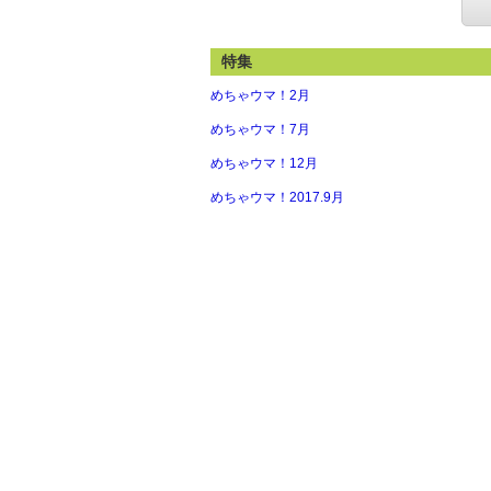
特集
めちゃウマ！2月
めちゃウマ！7月
めちゃウマ！12月
めちゃウマ！2017.9月