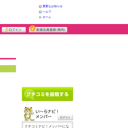
重要なお知らせ
ヘルプ
ホーム
クチコミナビ！メンバーにな