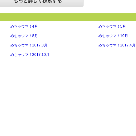
もっと詳しく検索する
めちゃウマ！4月
めちゃウマ！5月
めちゃウマ！8月
めちゃウマ！10月
めちゃウマ！2017.3月
めちゃウマ！2017.4月
めちゃウマ！2017.10月