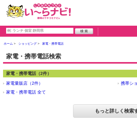
ホーム
ショッピング
家電・携帯電話
家電・携帯電話検索
家電・携帯電話（2件）
家電量販店（2件）
携帯シ
家電・携帯電話 全て
もっと詳しく検索