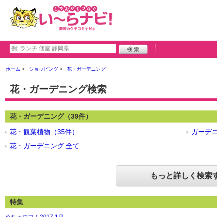
ホーム
ショッピング
花・ガーデニング
花・ガーデニング検索
花・ガーデニング（39件）
花・観葉植物（35件）
ガーデニ
花・ガーデニング 全て
もっと詳しく検索
特集