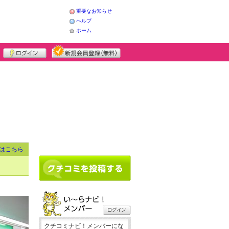
重要なお知らせ
ヘルプ
ホーム
はこちら
クチコミナビ！メンバーにな