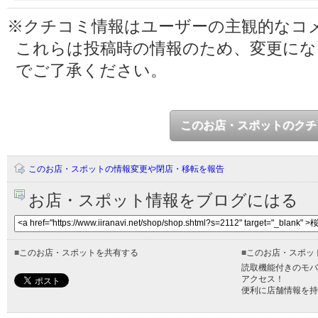
※クチコミ情報はユーザーの主観的なコ
これらは投稿時の情報のため、変更に
でご了承ください。
このお店・スポットのクチ
このお店・スポットの情報変更や閉店・移転を報告
お店・スポット情報をブログにはる
■
このお店・スポットを共有する
■
このお店・スポッ
読取機能付きのモバ
アクセス！
便利に店舗情報を持