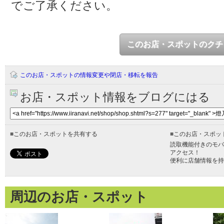
でご了承ください。
このお店・スポットのクチ
このお店・スポットの情報変更や閉店・移転を報告
お店・スポット情報をブログにはる
■
このお店・スポットを共有する
■
このお店・スポッ
読取機能付きのモバ
アクセス！
便利に店舗情報を持
周辺のお店・スポット