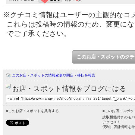
※クチコミ情報はユーザーの主観的なコ
これらは投稿時の情報のため、変更に
でご了承ください。
このお店・スポットのクチ
このお店・スポットの情報変更や閉店・移転を報告
お店・スポット情報をブログにはる
■
このお店・スポットを共有する
■
このお店・スポッ
読取機能付きのモバ
アクセス！
便利に店舗情報を持