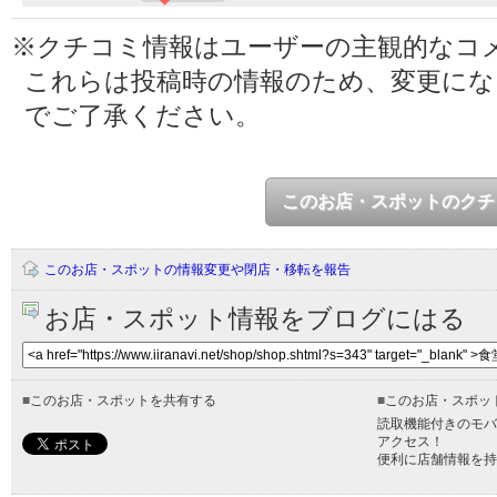
※クチコミ情報はユーザーの主観的なコ
これらは投稿時の情報のため、変更に
でご了承ください。
このお店・スポットのクチ
このお店・スポットの情報変更や閉店・移転を報告
お店・スポット情報をブログにはる
■
このお店・スポットを共有する
■
このお店・スポッ
読取機能付きのモバ
アクセス！
便利に店舗情報を持