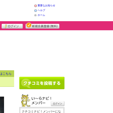
重要なお知らせ
ヘルプ
ホーム
はこちら
クチコミナビ！メンバーにな