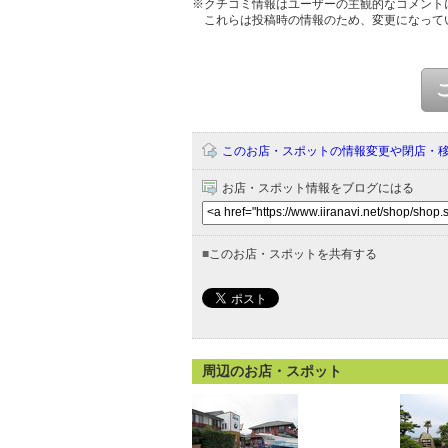
※クチコミ情報はユーザーの主観的なコメント
これらは投稿時の情報のため、変更になって
このお店・スポットの情報変更や閉店・
お店・スポット情報をブログにはる
■
このお店・スポットを共有する
周辺のお店・スポット