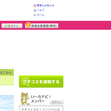
重要なお知らせ
ヘルプ
ホーム
はこちら
クチコミナビ！メンバーにな