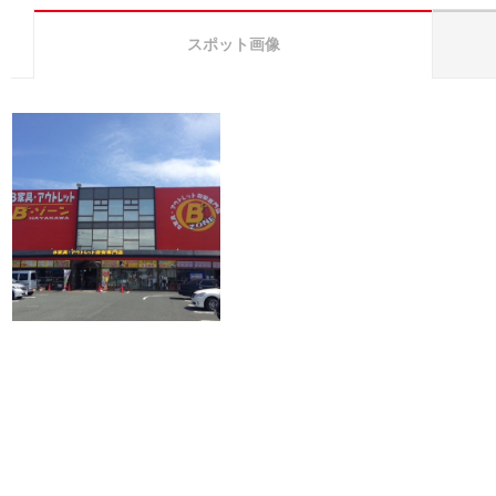
スポット画像