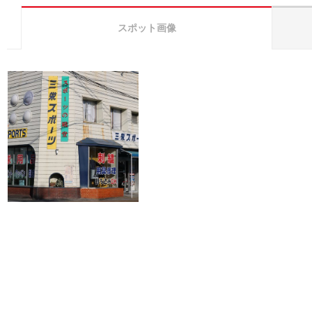
スポット画像