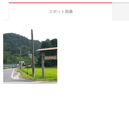
スポット画像