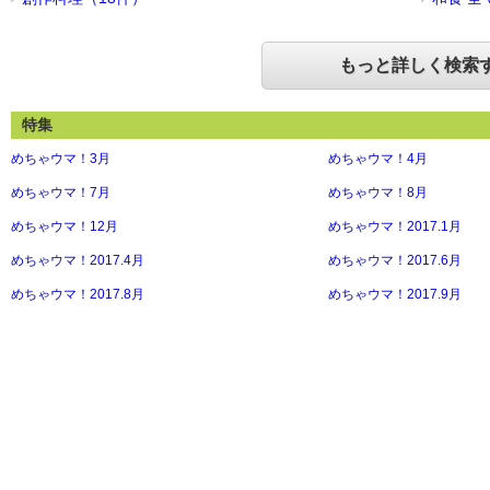
もっと詳しく検索
特集
めちゃウマ！3月
めちゃウマ！4月
めちゃウマ！7月
めちゃウマ！8月
めちゃウマ！12月
めちゃウマ！2017.1月
めちゃウマ！2017.4月
めちゃウマ！2017.6月
めちゃウマ！2017.8月
めちゃウマ！2017.9月