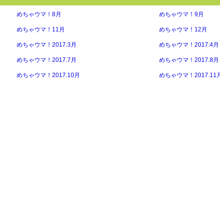
めちゃウマ！8月
めちゃウマ！9月
めちゃウマ！11月
めちゃウマ！12月
めちゃウマ！2017.3月
めちゃウマ！2017.4月
めちゃウマ！2017.7月
めちゃウマ！2017.8月
めちゃウマ！2017.10月
めちゃウマ！2017.11