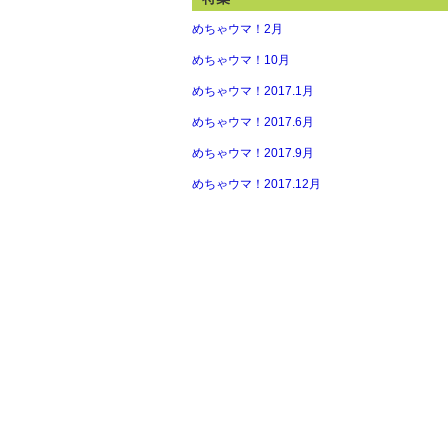
めちゃウマ！2月
めちゃウマ！10月
めちゃウマ！2017.1月
めちゃウマ！2017.6月
めちゃウマ！2017.9月
めちゃウマ！2017.12月