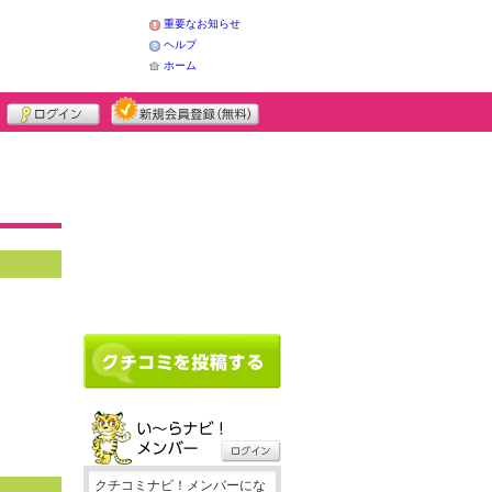
重要なお知らせ
ヘルプ
ホーム
クチコミナビ！メンバーにな