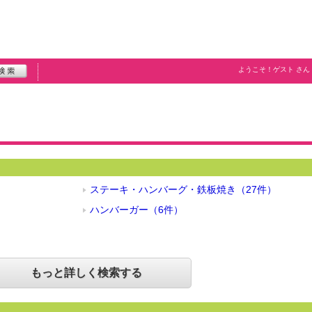
ようこそ！
ゲスト
さん
ステーキ・ハンバーグ・鉄板焼き（27件）
ハンバーガー（6件）
もっと詳しく検索する