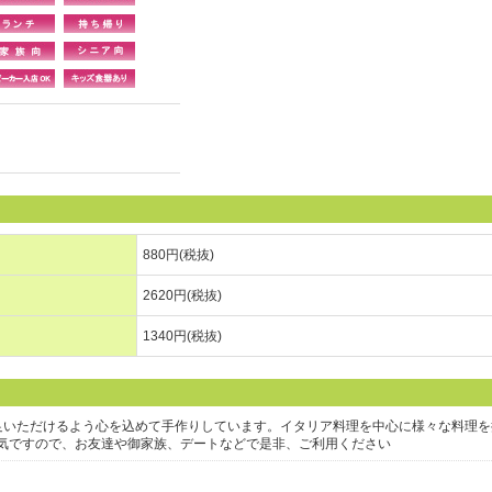
880円(税抜)
2620円(税抜)
1340円(税抜)
足いただけるよう心を込めて手作りしています。イタリア料理を中心に様々な料理を
気ですので、お友達や御家族、デートなどで是非、ご利用ください