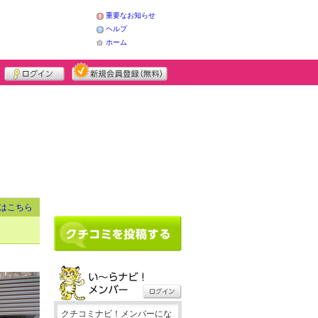
重要なお知らせ
ヘルプ
ホーム
はこちら
クチコミナビ！メンバーにな