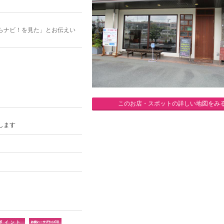
らナビ！を見た」とお伝えい
このお店・スポットの詳しい地図をみ
します