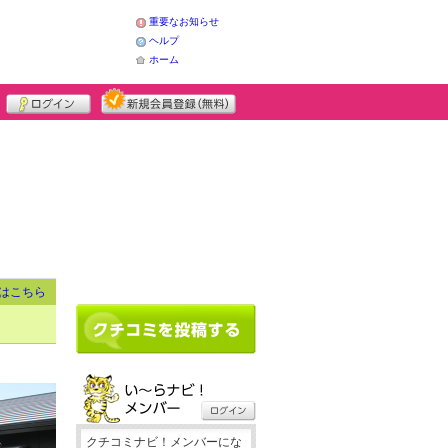
重要なお知らせ
ヘルプ
ホーム
はこちら
クチコミナビ！メンバーにな