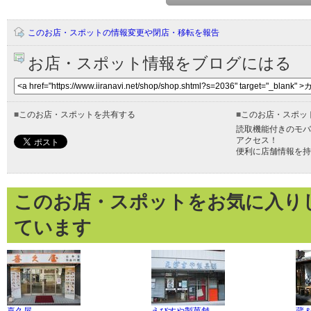
このお店・スポットの情報変更や閉店・移転を報告
お店・スポット情報をブログにはる
■
このお店・スポットを共有する
■
このお店・スポッ
読取機能付きのモバ
アクセス！
便利に店舗情報を持
このお店・スポットをお気に入り
ています