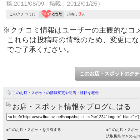
稿:2011/08/09 掲載：2012/01/25）
0
このクチコミに
現在：
人
※クチコミ情報はユーザーの主観的なコ
これらは投稿時の情報のため、変更に
でご了承ください。
このお店・スポットのクチ
このお店・スポットの情報変更や閉店・移転を報告
お店・スポット情報をブログにはる
■
このお店・スポットを共有する
■
このお店・スポッ
読取機能付きのモバ