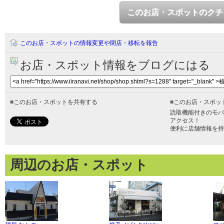
このお店・スポットのクチ
このお店・スポットの情報変更や閉店・移転を報告
お店・スポット情報をブログにはる
■
このお店・スポットを共有する
■
このお店・スポッ
読取機能付きのモバ
アクセス！
便利に店舗情報を持
周辺のお店・スポット