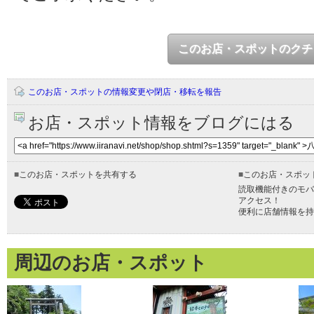
このお店・スポットのクチ
このお店・スポットの情報変更や閉店・移転を報告
お店・スポット情報をブログにはる
■
このお店・スポットを共有する
■
このお店・スポッ
読取機能付きのモバ
アクセス！
便利に店舗情報を持
周辺のお店・スポット