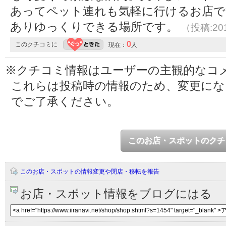
あってペット連れも気軽に行けるお店で
ありゆっくりできる場所です。
（投稿:201
0
このクチコミに
現在：
人
※クチコミ情報はユーザーの主観的なコ
これらは投稿時の情報のため、変更に
でご了承ください。
このお店・スポットのクチ
このお店・スポットの情報変更や閉店・移転を報告
お店・スポット情報をブログにはる