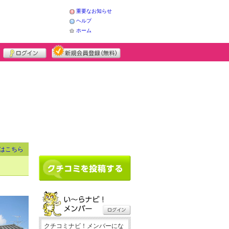
重要なお知らせ
ヘルプ
ホーム
はこちら
クチコミナビ！メンバーにな