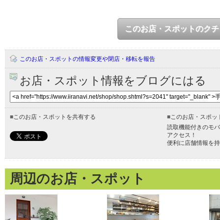
このお店・スポットのクチ
このお店・スポットの情報変更や閉店・移転を報告
お店・スポット情報をブログにはる
■
このお店・スポットを共有する
■
このお店・スポッ
読取機能付きのモバ
アクセス！
便利に店舗情報を持
周辺のお店・スポット