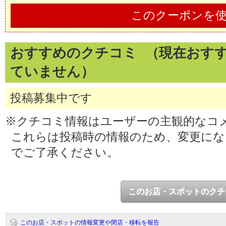
このクーポンを
おすすめのクチコミ （現在おす
ていません）
投稿募集中です
※クチコミ情報はユーザーの主観的なコ
これらは投稿時の情報のため、変更に
でご了承ください。
このお店・スポットのクチ
このお店・スポットの情報変更や閉店・移転を報告