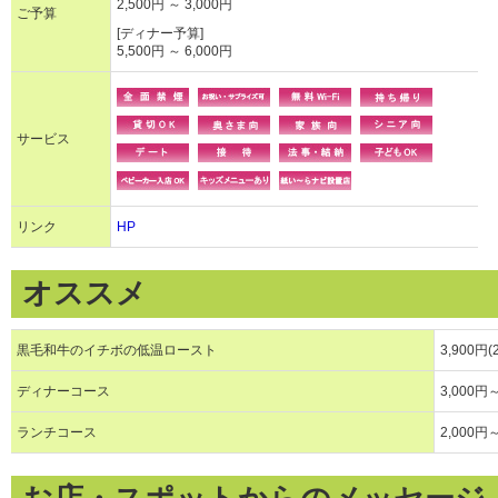
2,500円 ～ 3,000円
ご予算
[ディナー予算]
5,500円 ～ 6,000円
サービス
リンク
HP
オススメ
黒毛和牛のイチボの低温ロースト
3,900円
ディナーコース
3,000円
ランチコース
2,000円