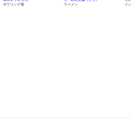
ボウリング場
ラーメン
イ