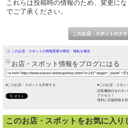
これらは投稿時の情報のため、変更に
でご了承ください。
このお店・スポットのクチ
このお店・スポットの情報変更や閉店・移転を報告
お店・スポット情報をブログにはる
■
このお店・スポットを共有する
■
このお店・スポッ
読取機能付きのモバ
アクセス！
便利に店舗情報を持
このお店・スポットをお気に入り