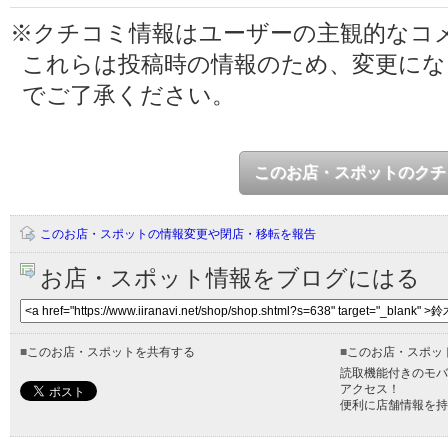
※クチコミ情報はユーザーの主観的なコ
これらは投稿時の情報のため、変更に
でご了承ください。
このお店・スポットのクチ
このお店・スポットの情報変更や閉店・移転を報告
お店・スポット情報をブログにはる
■
このお店・スポットを共有する
■
このお店・スポッ
読取機能付きのモバ
アクセス！
便利に店舗情報を持