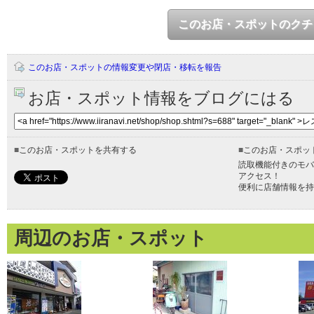
このお店・スポットのクチ
このお店・スポットの情報変更や閉店・移転を報告
お店・スポット情報をブログにはる
■
このお店・スポットを共有する
■
このお店・スポッ
読取機能付きのモバ
アクセス！
便利に店舗情報を持
周辺のお店・スポット