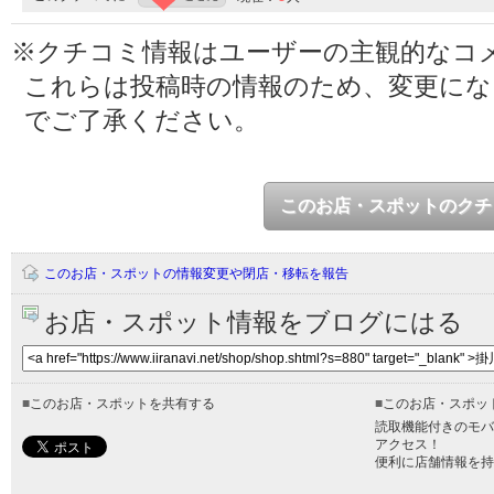
※クチコミ情報はユーザーの主観的なコ
これらは投稿時の情報のため、変更に
でご了承ください。
このお店・スポットのクチ
このお店・スポットの情報変更や閉店・移転を報告
お店・スポット情報をブログにはる
■
このお店・スポットを共有する
■
このお店・スポッ
読取機能付きのモバ
アクセス！
便利に店舗情報を持