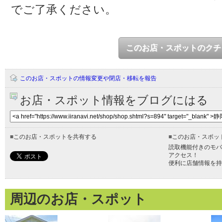
でご了承ください。
このお店・スポットのクチ
このお店・スポットの情報変更や閉店・移転を報告
お店・スポット情報をブログにはる
■
このお店・スポットを共有する
■
このお店・スポッ
読取機能付きのモバ
アクセス！
便利に店舗情報を持
周辺のお店・スポット