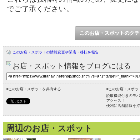
でご了承ください。
このお店・スポットのクチ
このお店・スポットの情報変更や閉店・移転を報告
お店・スポット情報をブログにはる
■
このお店・スポットを共有する
■
このお店・スポッ
読取機能付きのモバ
アクセス！
便利に店舗情報を持
周辺のお店・スポット