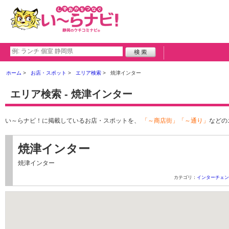
ホーム
お店・スポット
エリア検索
焼津インター
エリア検索 - 焼津インター
い～らナビ！に掲載しているお店・スポットを、
「～商店街」「～通り」
などの
焼津インター
焼津インター
カテゴリ：
インターチェン