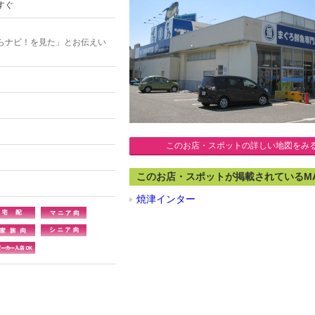
すぐ
らナビ！を見た」とお伝えい
このお店・スポットの詳しい地図をみ
このお店・スポットが掲載されているM
焼津インター