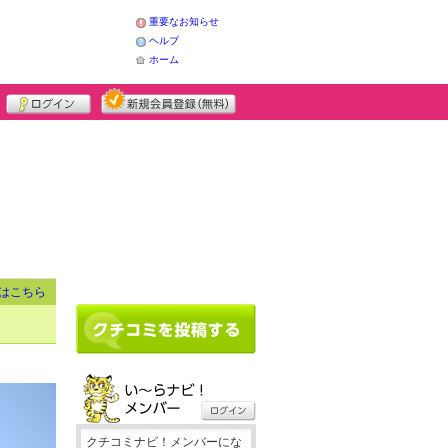
重要なお知らせ
ヘルプ
ホーム
はこちら
クチコミナビ！メンバーにな