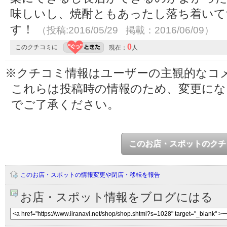
味しいし、焼酎ともあったし落ち着いて
す！
（投稿:2016/05/29 掲載：2016/06/09）
0
このクチコミに
現在：
人
※クチコミ情報はユーザーの主観的なコ
これらは投稿時の情報のため、変更に
でご了承ください。
このお店・スポットのクチ
このお店・スポットの情報変更や閉店・移転を報告
お店・スポット情報をブログにはる