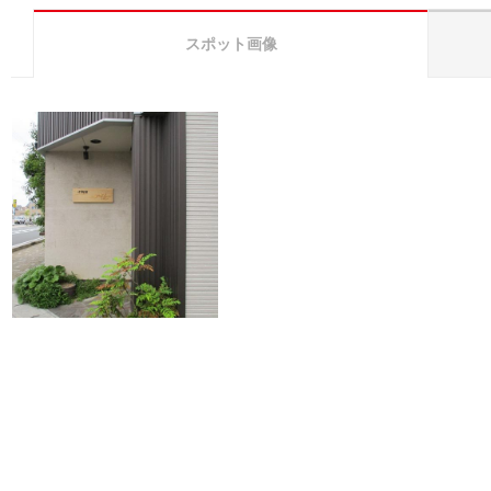
スポット画像