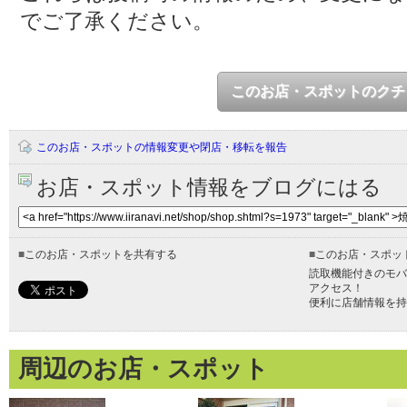
でご了承ください。
このお店・スポットのクチ
このお店・スポットの情報変更や閉店・移転を報告
お店・スポット情報をブログにはる
■
このお店・スポットを共有する
■
このお店・スポッ
読取機能付きのモバ
アクセス！
便利に店舗情報を持
周辺のお店・スポット