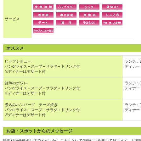
サービス
オススメ
ビーフシチュー
ランチ：2
パンorライス＋スープ＋サラダ＋ドリンク付
ディナー：
※ディナーはデザート付
鮮魚のポワレ
ランチ：1
パンorライス＋スープ＋サラダ＋ドリンク付
ディナー：
※ディナーはデザート付
煮込みハンバーグ チーズ焼き
ランチ：1
パンorライス＋スープ＋サラダ＋ドリンク付
ディナー：
※ディナーはデザート付
お店・スポットからのメッセージ
欧風料理全般のお店ですが、かしこまらないで気軽にお食事して頂けます。お料