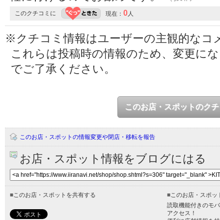
0
このクチコミに
現在：
人
※クチコミ情報はユーザーの主観的なコ
これらは投稿時の情報のため、変更に
でご了承ください。
このお店・スポットのクチ
このお店・スポットの情報変更や閉店・移転を報告
お店・スポット情報をブログにはる
■
このお店・スポットを共有する
■
このお店・スポッ
読取機能付きのモバ
アクセス！