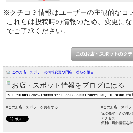
※クチコミ情報はユーザーの主観的なコ
これらは投稿時の情報のため、変更に
でご了承ください。
このお店・スポットのクチ
このお店・スポットの情報変更や閉店・移転を報告
お店・スポット情報をブログにはる
■
このお店・スポットを共有する
■
このお店・スポッ
読取機能付きのモバ
アクセス！
便利に店舗情報を持