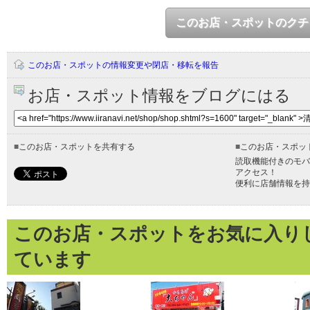
このお店・スポットのクチ
このお店・スポットの情報変更や閉店・移転を報告
お店・スポット情報をブログにはる
■
このお店・スポットを共有する
■
このお店・スポッ
読取機能付きのモバ
アクセス！
便利に店舗情報を持
このお店・スポットをお気に入り
ています